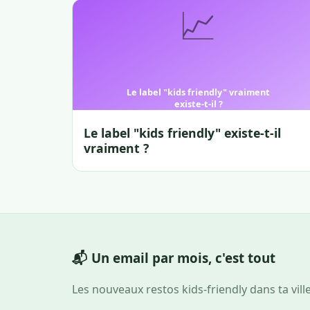
Le label "kids friendly" existe-t-il
vraiment ?
📬 Un email par mois, c'est tout
Les nouveaux restos kids-friendly dans ta vill