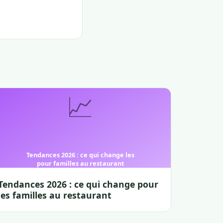
Tendances 2026 : ce qui change pour
les familles au restaurant