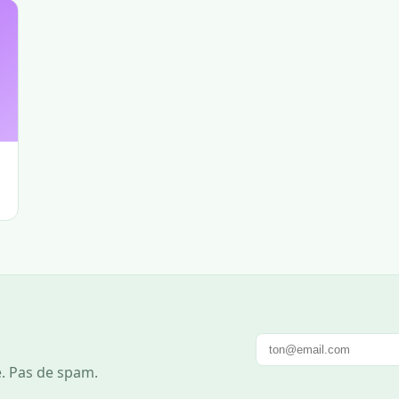
e. Pas de spam.