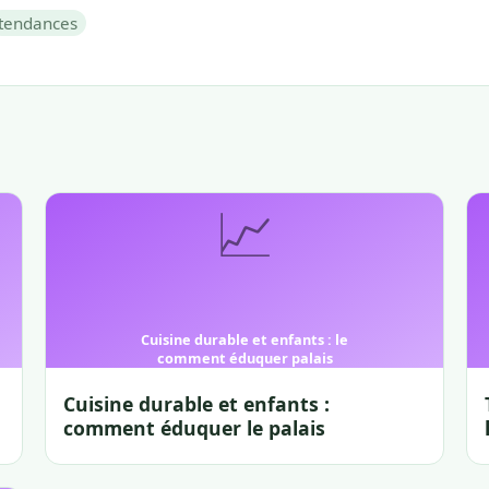
tendances
Cuisine durable et enfants :
comment éduquer le palais