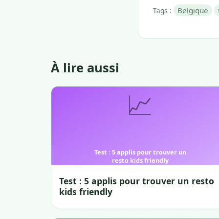
Belgique
Tags :
À lire aussi
Test : 5 applis pour trouver un resto
kids friendly