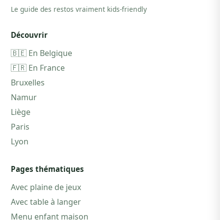
Le guide des restos vraiment kids-friendly
Découvrir
🇧🇪 En Belgique
🇫🇷 En France
Bruxelles
Namur
Liège
Paris
Lyon
Pages thématiques
Avec plaine de jeux
Avec table à langer
Menu enfant maison