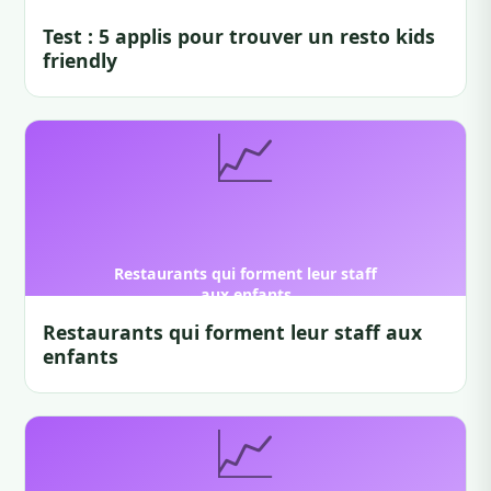
Test : 5 applis pour trouver un resto kids
friendly
Restaurants qui forment leur staff aux
enfants