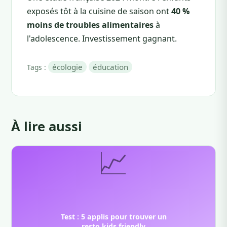
exposés tôt à la cuisine de saison ont
40 %
moins de troubles alimentaires
à
l'adolescence. Investissement gagnant.
écologie
éducation
Tags :
À lire aussi