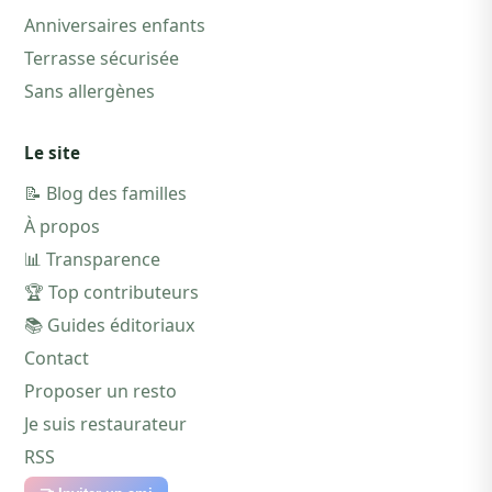
Anniversaires enfants
Terrasse sécurisée
Sans allergènes
Le site
📝 Blog des familles
À propos
📊 Transparence
🏆 Top contributeurs
📚 Guides éditoriaux
Contact
Proposer un resto
Je suis restaurateur
RSS