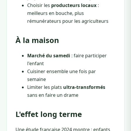
Choisir les
producteurs locaux
:
meilleurs en bouche, plus
rémunérateurs pour les agriculteurs
À la maison
Marché du samedi
: faire participer
l'enfant
Cuisiner ensemble une fois par
semaine
Limiter les plats
ultra-transformés
sans en faire un drame
L'effet long terme
Une étude française 2024 montre : enfants