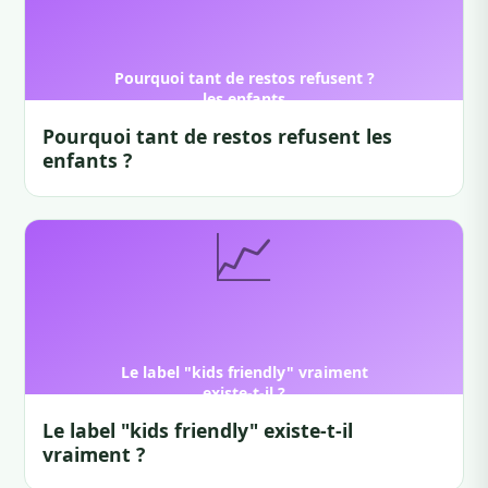
Pourquoi tant de restos refusent les
enfants ?
Le label "kids friendly" existe-t-il
vraiment ?