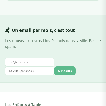
📬 Un email par mois, c'est tout
Les nouveaux restos kids-friendly dans ta ville. Pas de
spam.
S'inscrire
Les Enfants à Table