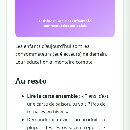
Les enfants d'aujourd'hui sont les
consommateurs (et électeurs) de demain.
Leur éducation alimentaire compte.
Au resto
Lire la carte ensemble
: « Tiens, c'est
une carte de saison, tu vois ? Pas de
tomates en hiver. »
Demander d'où vient un produit : la
plupart des restos savent répondre