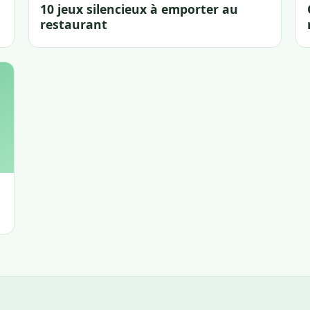
10 jeux silencieux à emporter au
restaurant