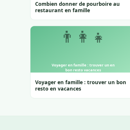
Combien donner de pourboire au
restaurant en famille
Voyager en famille : trouver un bon
resto en vacances