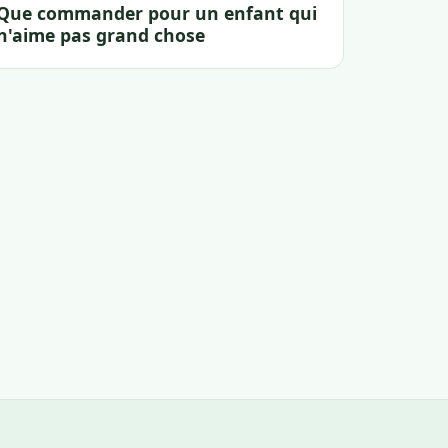
Que commander pour un enfant qui
n'aime pas grand chose