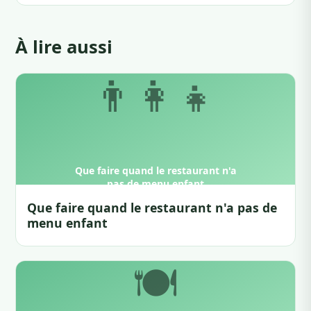
À lire aussi
Que faire quand le restaurant n'a pas de
menu enfant