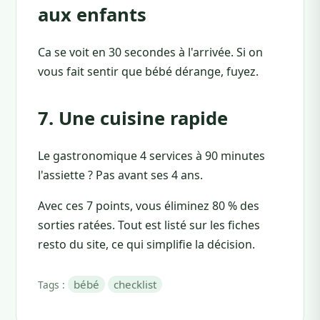
aux enfants
Ca se voit en 30 secondes à l'arrivée. Si on
vous fait sentir que bébé dérange, fuyez.
7. Une cuisine rapide
Le gastronomique 4 services à 90 minutes
l'assiette ? Pas avant ses 4 ans.
Avec ces 7 points, vous éliminez 80 % des
sorties ratées. Tout est listé sur les fiches
resto du site, ce qui simplifie la décision.
bébé
checklist
Tags :