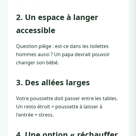
2. Un espace à langer
accessible
Question piège : est-ce dans les toilettes
hommes aussi ? Un papa devrait pouvoir
changer son bébé.
3. Des allées larges
Votre poussette doit passer entre les tables.
Un resto étroit = poussette à laisser à
l'entrée = stress.
4. Une option « réchauffer