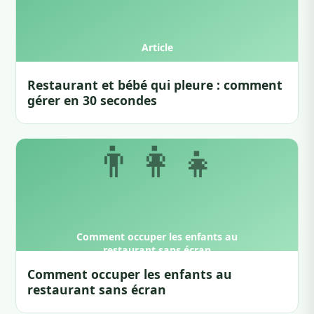
Restaurant et bébé qui pleure : comment
gérer en 30 secondes
Comment occuper les enfants au
restaurant sans écran