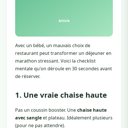
Avec un bébé, un mauvais choix de
restaurant peut transformer un déjeuner en
marathon stressant. Voici la checklist
mentale qu'on déroule en 30 secondes avant
de réserver.
1. Une vraie chaise haute
Pas un coussin booster. Une
chaise haute
avec sangle
et plateau. Idéalement plusieurs
(pour ne pas attendre).