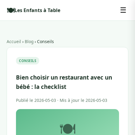
🍽️
☰
Les Enfants à Table
Accueil
›
Blog
› Conseils
CONSEILS
Bien choisir un restaurant avec un
bébé : la checklist
Publié le 2026-05-03 · Mis à jour le 2026-05-03