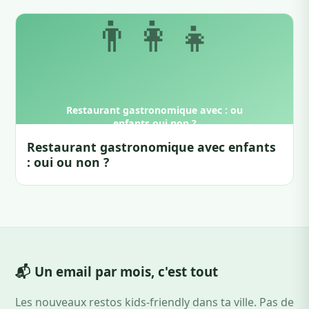
Restaurant gastronomique avec enfants
: oui ou non ?
📬 Un email par mois, c'est tout
Les nouveaux restos kids-friendly dans ta ville. Pas de