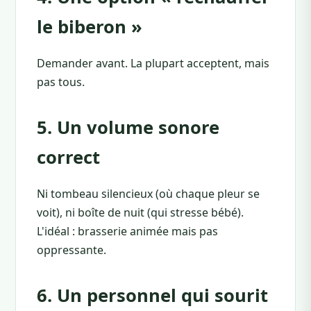
le biberon »
Demander avant. La plupart acceptent, mais
pas tous.
5. Un volume sonore
correct
Ni tombeau silencieux (où chaque pleur se
voit), ni boîte de nuit (qui stresse bébé).
L'idéal : brasserie animée mais pas
oppressante.
6. Un personnel qui sourit