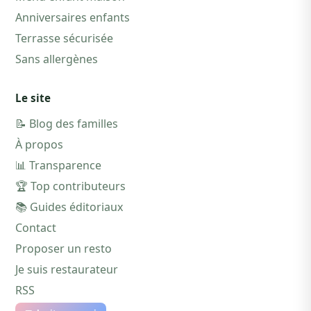
Anniversaires enfants
Terrasse sécurisée
Sans allergènes
Le site
📝 Blog des familles
À propos
📊 Transparence
🏆 Top contributeurs
📚 Guides éditoriaux
Contact
Proposer un resto
Je suis restaurateur
RSS