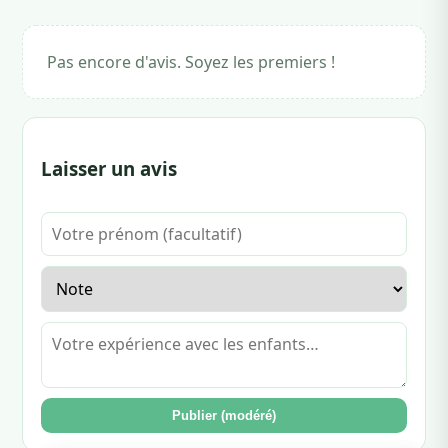
Pas encore d'avis. Soyez les premiers !
Laisser un avis
Publier (modéré)