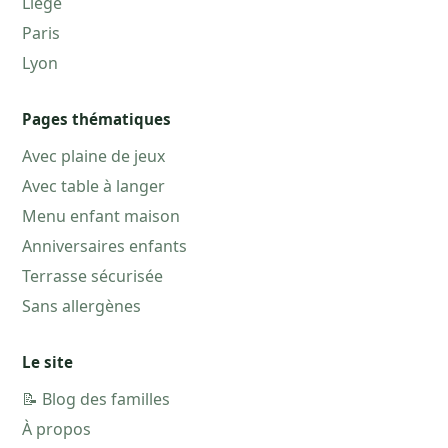
Liège
Paris
Lyon
Pages thématiques
Avec plaine de jeux
Avec table à langer
Menu enfant maison
Anniversaires enfants
Terrasse sécurisée
Sans allergènes
Le site
📝 Blog des familles
À propos