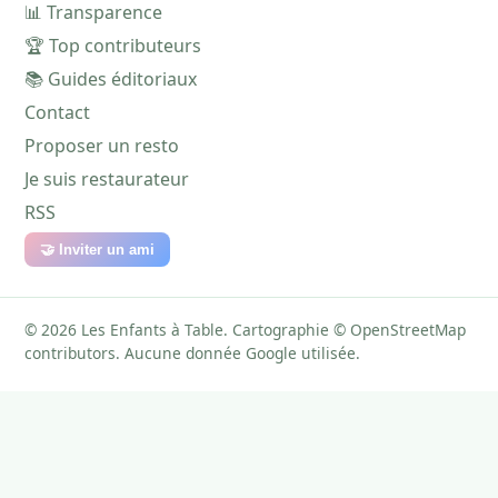
📊 Transparence
🏆 Top contributeurs
📚 Guides éditoriaux
Contact
Proposer un resto
Je suis restaurateur
RSS
🤝 Inviter un ami
© 2026 Les Enfants à Table. Cartographie © OpenStreetMap
contributors. Aucune donnée Google utilisée.