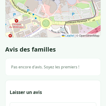
Leaflet
|
© OpenStreetMap
Avis des familles
Pas encore d'avis. Soyez les premiers !
Laisser un avis