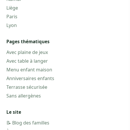
Liège
Paris
Lyon
Pages thématiques
Avec plaine de jeux
Avec table à langer
Menu enfant maison
Anniversaires enfants
Terrasse sécurisée
Sans allergènes
Le site
📝 Blog des familles