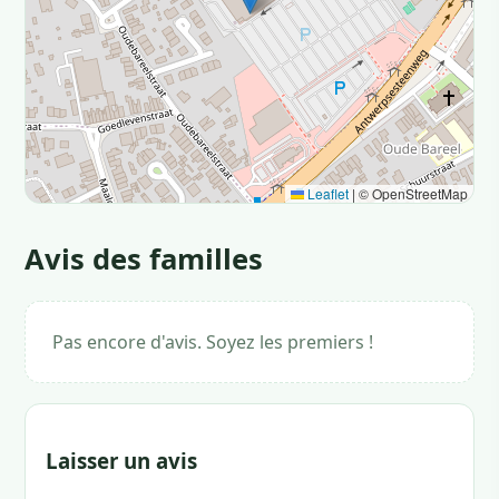
Leaflet
|
© OpenStreetMap
Avis des familles
Pas encore d'avis. Soyez les premiers !
Laisser un avis