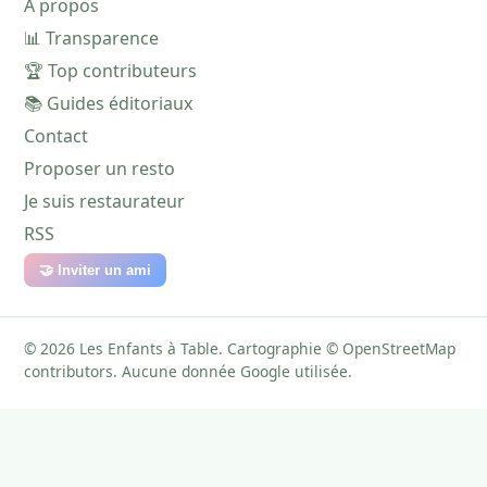
À propos
📊 Transparence
🏆 Top contributeurs
📚 Guides éditoriaux
Contact
Proposer un resto
Je suis restaurateur
RSS
🤝 Inviter un ami
© 2026 Les Enfants à Table. Cartographie © OpenStreetMap
contributors. Aucune donnée Google utilisée.