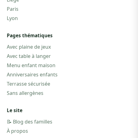
Paris
Lyon
Pages thématiques
Avec plaine de jeux
Avec table à langer
Menu enfant maison
Anniversaires enfants
Terrasse sécurisée
Sans allergènes
Le site
📝 Blog des familles
À propos