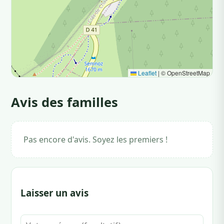
Leaflet
|
© OpenStreetMap
Avis des familles
Pas encore d'avis. Soyez les premiers !
Laisser un avis