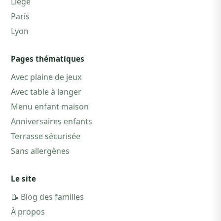
Liège
Paris
Lyon
Pages thématiques
Avec plaine de jeux
Avec table à langer
Menu enfant maison
Anniversaires enfants
Terrasse sécurisée
Sans allergènes
Le site
📝 Blog des familles
À propos