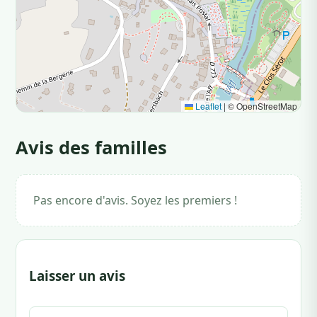
Leaflet
|
© OpenStreetMap
Avis des familles
Pas encore d'avis. Soyez les premiers !
Laisser un avis