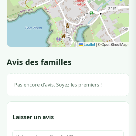
Leaflet
|
© OpenStreetMap
Avis des familles
Pas encore d'avis. Soyez les premiers !
Laisser un avis