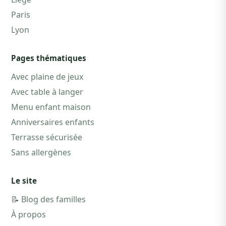
Paris
Lyon
Pages thématiques
Avec plaine de jeux
Avec table à langer
Menu enfant maison
Anniversaires enfants
Terrasse sécurisée
Sans allergènes
Le site
📝 Blog des familles
À propos