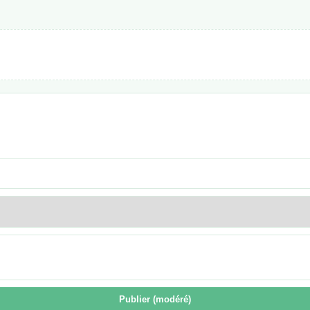
Publier (modéré)