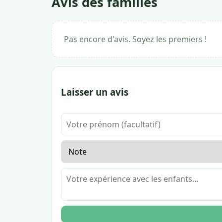
Avis des familles
Pas encore d'avis. Soyez les premiers !
Laisser un avis