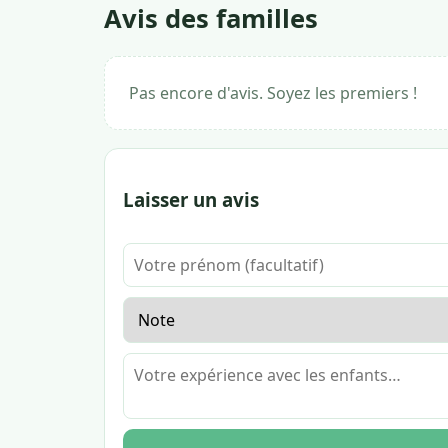
Avis des familles
Pas encore d'avis. Soyez les premiers !
Laisser un avis