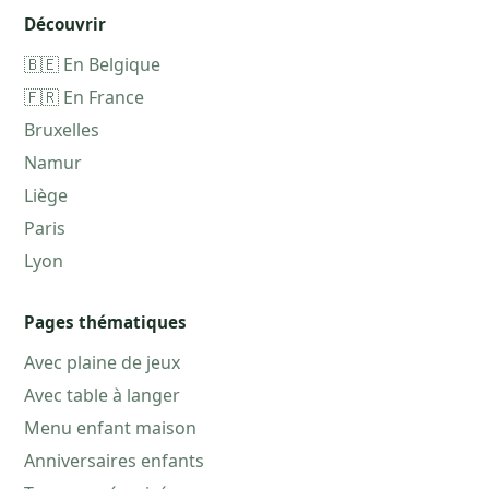
Découvrir
🇧🇪 En Belgique
🇫🇷 En France
Bruxelles
Namur
Liège
Paris
Lyon
Pages thématiques
Avec plaine de jeux
Avec table à langer
Menu enfant maison
Anniversaires enfants