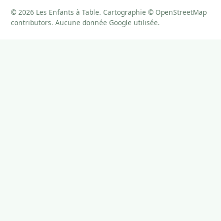
© 2026 Les Enfants à Table. Cartographie © OpenStreetMap
contributors. Aucune donnée Google utilisée.