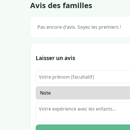
Avis des familles
Pas encore d'avis. Soyez les premiers !
Laisser un avis