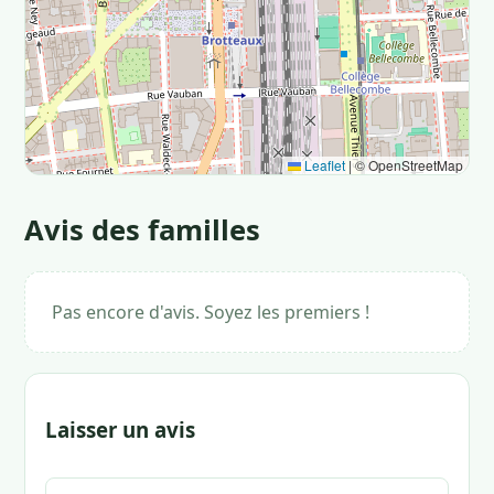
Leaflet
|
© OpenStreetMap
Avis des familles
Pas encore d'avis. Soyez les premiers !
Laisser un avis