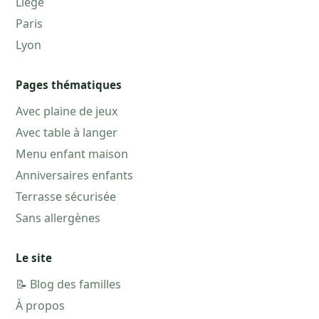
Liège
Paris
Lyon
Pages thématiques
Avec plaine de jeux
Avec table à langer
Menu enfant maison
Anniversaires enfants
Terrasse sécurisée
Sans allergènes
Le site
📝 Blog des familles
À propos