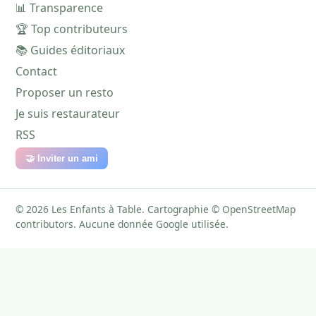
📊 Transparence
🏆 Top contributeurs
📚 Guides éditoriaux
Contact
Proposer un resto
Je suis restaurateur
RSS
🤝 Inviter un ami
© 2026 Les Enfants à Table. Cartographie © OpenStreetMap
contributors. Aucune donnée Google utilisée.