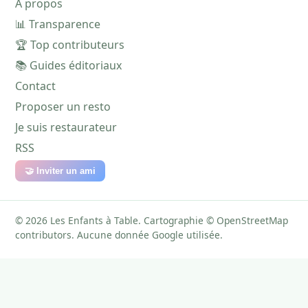
À propos
📊 Transparence
🏆 Top contributeurs
📚 Guides éditoriaux
Contact
Proposer un resto
Je suis restaurateur
RSS
🤝 Inviter un ami
© 2026 Les Enfants à Table. Cartographie © OpenStreetMap
contributors. Aucune donnée Google utilisée.