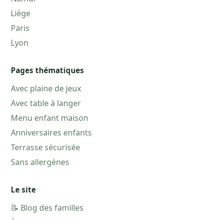
Liège
Paris
Lyon
Pages thématiques
Avec plaine de jeux
Avec table à langer
Menu enfant maison
Anniversaires enfants
Terrasse sécurisée
Sans allergènes
Le site
📝 Blog des familles