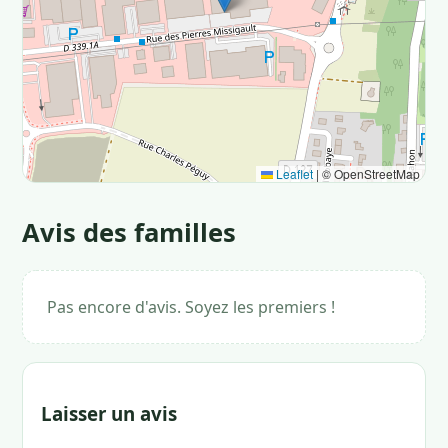
Leaflet
|
© OpenStreetMap
Avis des familles
Pas encore d'avis. Soyez les premiers !
Laisser un avis