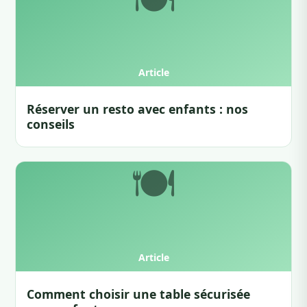
Réserver un resto avec enfants : nos
conseils
Comment choisir une table sécurisée