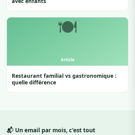
avec enfants
Restaurant familial vs gastronomique :
quelle différence
📬 Un email par mois, c'est tout