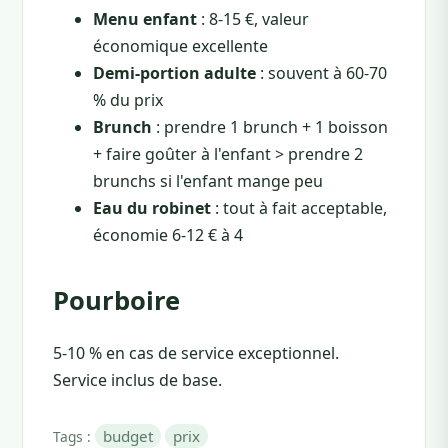
Menu enfant
: 8-15 €, valeur
économique excellente
Demi-portion adulte
: souvent à 60-70
% du prix
Brunch
: prendre 1 brunch + 1 boisson
+ faire goûter à l'enfant > prendre 2
brunchs si l'enfant mange peu
Eau du robinet
: tout à fait acceptable,
économie 6-12 € à 4
Pourboire
5-10 % en cas de service exceptionnel.
Service inclus de base.
budget
prix
Tags :