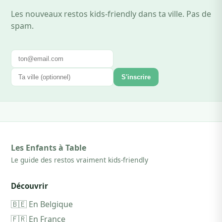
Les nouveaux restos kids-friendly dans ta ville. Pas de
spam.
S'inscrire
Les Enfants à Table
Le guide des restos vraiment kids-friendly
Découvrir
🇧🇪 En Belgique
🇫🇷 En France