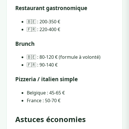
Restaurant gastronomique
🇧🇪 : 200-350 €
🇫🇷 : 220-400 €
Brunch
🇧🇪 : 80-120 € (formule à volonté)
🇫🇷 : 90-140 €
Pizzeria / italien simple
Belgique : 45-65 €
France : 50-70 €
Astuces économies