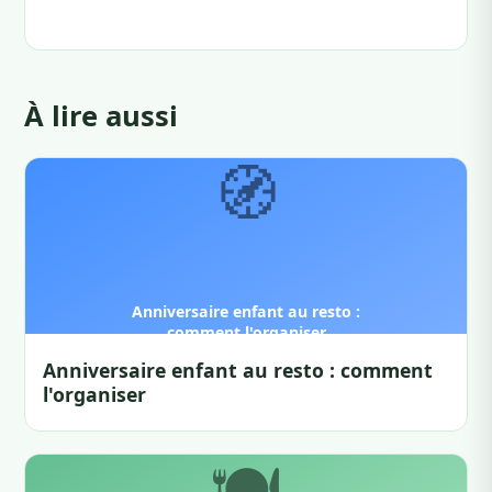
À lire aussi
Anniversaire enfant au resto : comment
l'organiser