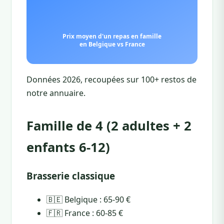
Données 2026, recoupées sur 100+ restos de
notre annuaire.
Famille de 4 (2 adultes + 2
enfants 6-12)
Brasserie classique
🇧🇪 Belgique : 65-90 €
🇫🇷 France : 60-85 €