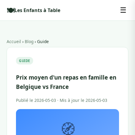
🍽️
☰
Les Enfants à Table
Accueil
›
Blog
› Guide
GUIDE
Prix moyen d'un repas en famille en
Belgique vs France
Publié le 2026-05-03 · Mis à jour le 2026-05-03